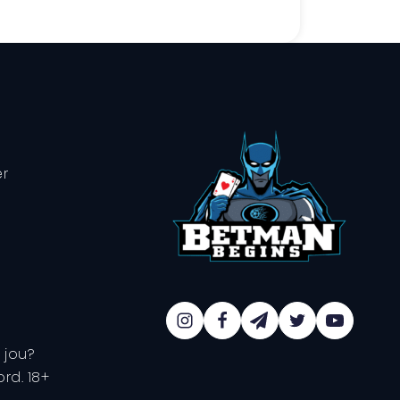
er
 jou?
rd. 18+