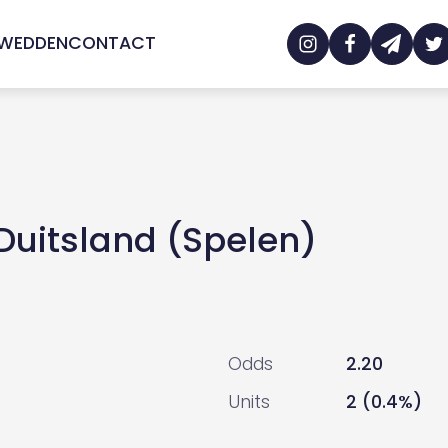
 WEDDEN
CONTACT
 Duitsland (Spelen)
Odds
2.20
Units
2 (0.4%)