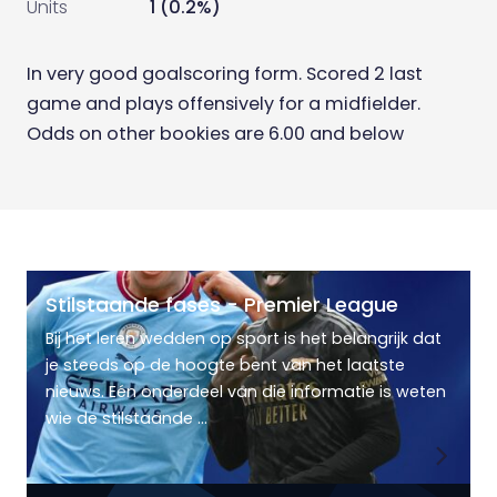
Units
1 (0.2%)
In very good goalscoring form. Scored 2 last
game and plays offensively for a midfielder.
Odds on other bookies are 6.00 and below
Stilstaande fases - Premier League
Bij het leren wedden op sport is het belangrijk dat
je steeds op de hoogte bent van het laatste
nieuws. Eén onderdeel van die informatie is weten
wie de stilstaande ...