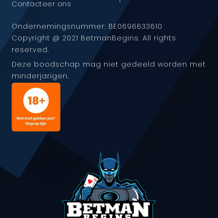
Contacteer ons
Ondernemingsnummer: BE0696633610
Copyright @ 2021 BetmanBegins. All rights
reserved.
Deze boodschap mag niet gedeeld worden met
minderjarigen.