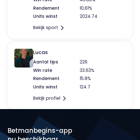
Rendement
10,61%
Units winst
2024.74
Bekijk sport
Lucas
Aantal tips
226
Win rate
33.63%
Rendement
15.8%
Units winst
124.7
Bekijk profiel
Betmanbegins-app
nu beschikbaar