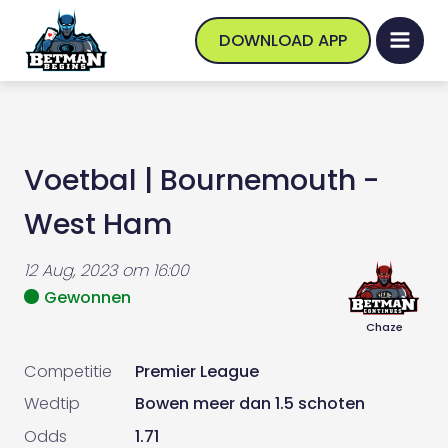
DOWNLOAD APP
Voetbal
|
Bournemouth -
West Ham
12 Aug, 2023
om
16:00
Gewonnen
Chaze
Competitie
Premier League
Wedtip
Bowen meer dan 1.5 schoten
Odds
1.71