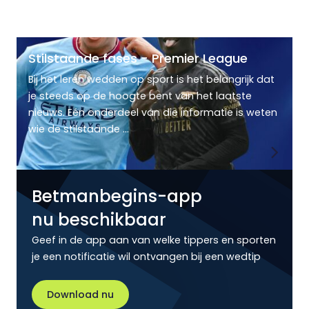
Stilstaande fases - Premier League
Bij het leren wedden op sport is het belangrijk dat
je steeds op de hoogte bent van het laatste
nieuws. Eén onderdeel van die informatie is weten
wie de stilstaande ...
Betmanbegins-app
nu beschikbaar
Geef in de app aan van welke tippers en sporten
je een notificatie wil ontvangen bij een wedtip
Download nu