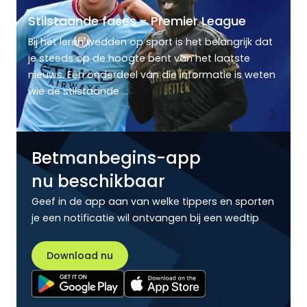
Stilstaande fases - Premier League
Bij het leren wedden op sport is het belangrijk dat
je steeds op de hoogte bent van het laatste
nieuws. Eén onderdeel van die informatie is weten
wie de stilstaande ...
Betmanbegins-app
nu beschikbaar
Geef in de app aan van welke tippers en sporten
je een notificatie wil ontvangen bij een wedtip
Download nu