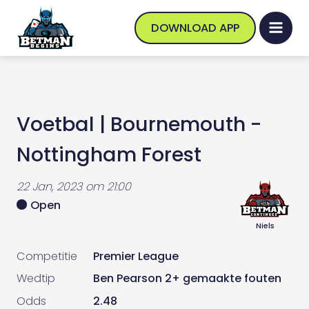
DOWNLOAD APP
Voetbal
|
Bournemouth -
Nottingham Forest
22 Jan, 2023
om
21:00
Open
Niels
Competitie
Premier League
Wedtip
Ben Pearson 2+ gemaakte fouten
Odds
2.48