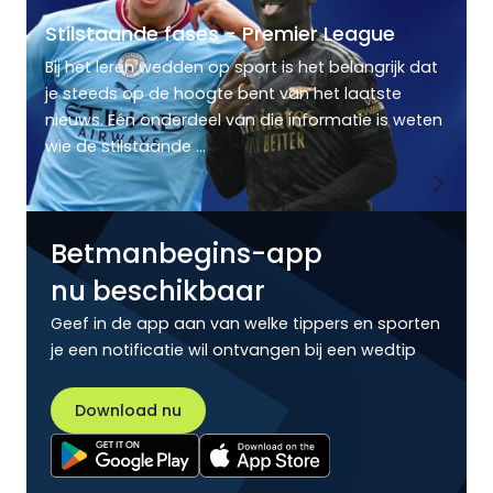
Stilstaande fases - Premier League
Bij het leren wedden op sport is het belangrijk dat
je steeds op de hoogte bent van het laatste
nieuws. Eén onderdeel van die informatie is weten
wie de stilstaande ...
Betmanbegins-app
nu beschikbaar
Geef in de app aan van welke tippers en sporten
je een notificatie wil ontvangen bij een wedtip
Download nu