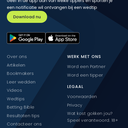
Geef in de app aan van welke tippers en sporten je
een notificatie wil ontvangen bij een wedtip
Download nu
Over ons
WERK MET ONS
Artikelen
Word een Partner
Bookmakers
Word een tipper
Leer wedden
LEGAAL
Videos
Voorwaarden
Wedtips
Privacy
Betting Bible
Wat kost gokken jou?
Resultaten tips
Speel verantwoord. 18+
Contacteer ons