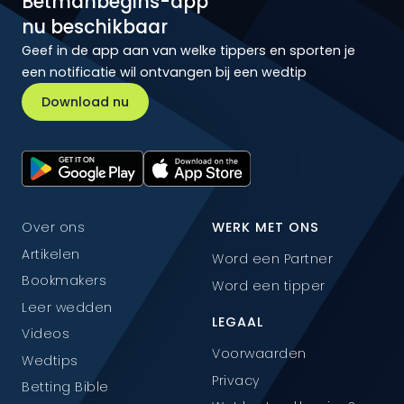
Betmanbegins-app
nu beschikbaar
Geef in de app aan van welke tippers en sporten je
een notificatie wil ontvangen bij een wedtip
Download nu
Over ons
WERK MET ONS
Artikelen
Word een Partner
Bookmakers
Word een tipper
Leer wedden
LEGAAL
Videos
Voorwaarden
Wedtips
Privacy
Betting Bible