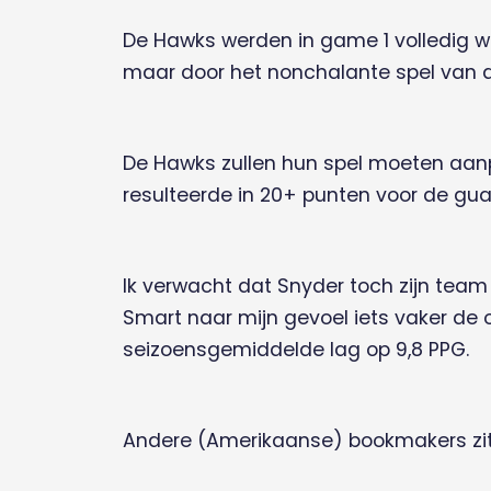
De Hawks werden in game 1 volledig weg
maar door het nonchalante spel van de
De Hawks zullen hun spel moeten aanp
resulteerde in 20+ punten voor de gua
Ik verwacht dat Snyder toch zijn team
Smart naar mijn gevoel iets vaker de 
seizoensgemiddelde lag op 9,8 PPG.
Andere (Amerikaanse) bookmakers zitten