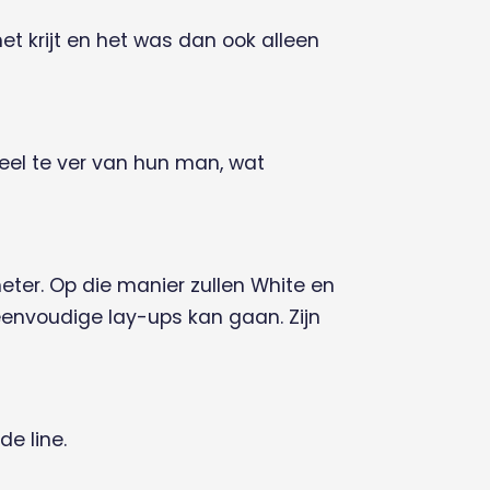
et krijt en het was dan ook alleen
eel te ver van hun man, wat
ter. Op die manier zullen White en
eenvoudige lay-ups kan gaan. Zijn
e line.