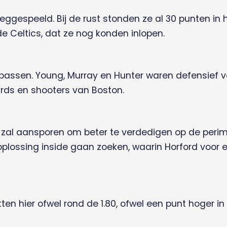
gespeeld. Bij de rust stonden ze al 30 punten in h
 Celtics, dat ze nog konden inlopen.
assen. Young, Murray en Hunter waren defensief v
rds en shooters van Boston.
 zal aansporen om beter te verdedigen op de perime
oplossing inside gaan zoeken, waarin Horford voor 
 hier ofwel rond de 1.80, ofwel een punt hoger in d