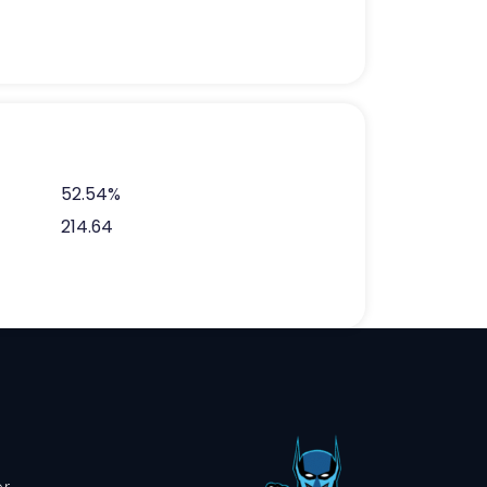
52.54%
214.64