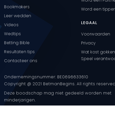
Word een Partn
Bookmakers
Word een tipper
Leer wedden
LEGAAL
Videos
Wedtips
Voorwaarden
Betting Bible
Privacy
Resultaten tips
Wat kost gokken
Speel verantwoo
Contacteer ons
Ondernemingsnummer: BE0696633610
Copyright @ 2021 BetmanBegins. All rights reserved
Deze boodschap mag niet gedeeld worden met
minderjarigen.