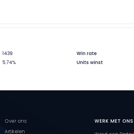
1439
Win rate
5.74%
Units winst
Over ons
WERK MET ONS
Artikelen