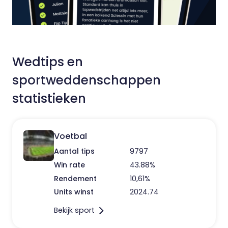
Wedtips en
sportweddenschappen
statistieken
Voetbal
Aantal tips
9797
Win rate
43.88%
Rendement
10,61%
Units winst
2024.74
Bekijk sport