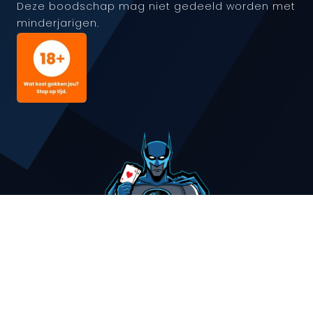
Deze boodschap mag niet gedeeld worden met
minderjarigen.