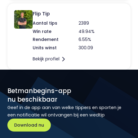
Flip Tip
Aantal tips
2389
Win rate
49.94%
Rendement
6.55%
Units winst
300.09
Bekijk profiel
Betmanbegins-app
nu beschikbaar
Geef in de app aan van welke tippers en sporten je
een notificatie wil ontvangen bij een wedtip
Download nu