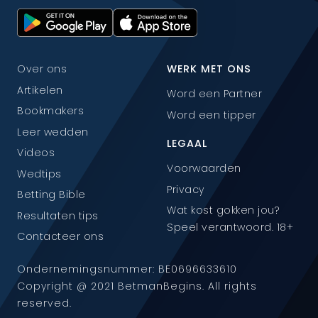
Over ons
WERK MET ONS
Artikelen
Word een Partner
Bookmakers
Word een tipper
Leer wedden
LEGAAL
Videos
Voorwaarden
Wedtips
Privacy
Betting Bible
Wat kost gokken jou?
Resultaten tips
Speel verantwoord. 18+
Contacteer ons
Ondernemingsnummer: BE0696633610
Copyright @ 2021 BetmanBegins. All rights
reserved.