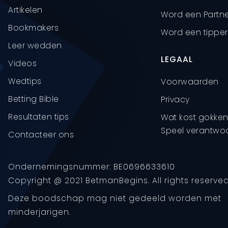
Artikelen
Word een Partn
Bookmakers
Word een tipper
Leer wedden
LEGAAL
Videos
Wedtips
Voorwaarden
Betting Bible
Privacy
Resultaten tips
Wat kost gokken
Speel verantwoo
Contacteer ons
Ondernemingsnummer: BE0696633610
Copyright @ 2021 BetmanBegins. All rights reserved
Deze boodschap mag niet gedeeld worden met
minderjarigen.