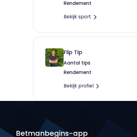
Rendement
Bekijk sport
Flip Tip
Aantal tips
Rendement
Bekijk profiel
Betmanbegins-app