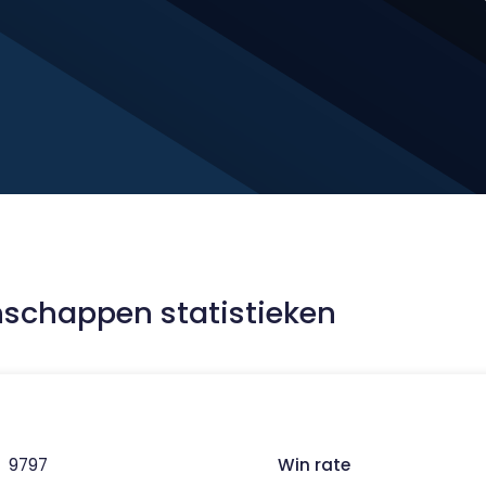
schappen statistieken
9797
Win rate