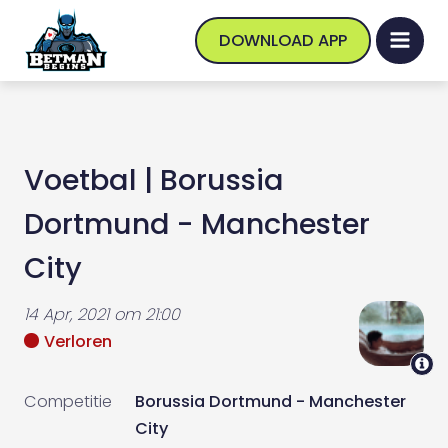
DOWNLOAD APP
Voetbal
|
Borussia
Dortmund - Manchester
City
14 Apr, 2021
om
21:00
Verloren
Competitie
Borussia Dortmund - Manchester
City