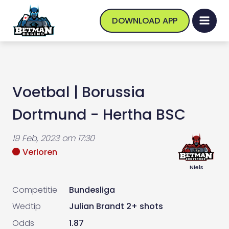
DOWNLOAD APP
Voetbal
|
Borussia
Dortmund - Hertha BSC
19 Feb, 2023
om
17:30
Verloren
Niels
Competitie
Bundesliga
Wedtip
Julian Brandt 2+ shots
Odds
1.87