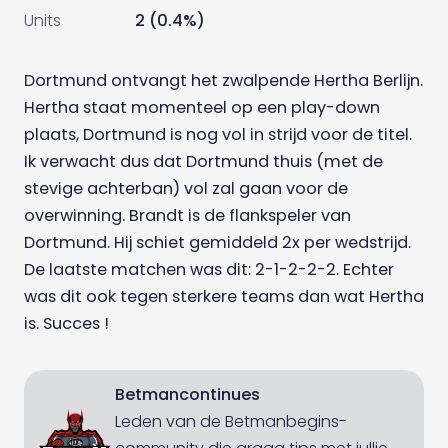
Units
2 (0.4%)
Dortmund ontvangt het zwalpende Hertha Berlijn.
Hertha staat momenteel op een play-down
plaats, Dortmund is nog vol in strijd voor de titel.
Ik verwacht dus dat Dortmund thuis (met de
stevige achterban) vol zal gaan voor de
overwinning. Brandt is de flankspeler van
Dortmund. Hij schiet gemiddeld 2x per wedstrijd.
De laatste matchen was dit: 2-1-2-2-2. Echter
was dit ook tegen sterkere teams dan wat Hertha
is. Succes !
Betmancontinues
Leden van de Betmanbegins-