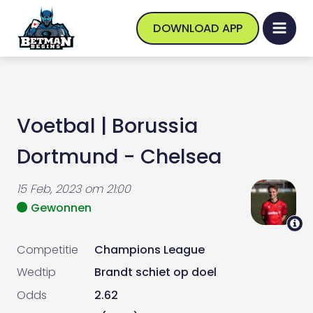
DOWNLOAD APP
Voetbal
|
Borussia
Dortmund - Chelsea
15 Feb, 2023
om
21:00
Gewonnen
Competitie
Champions League
Wedtip
Brandt schiet op doel
Odds
2.62