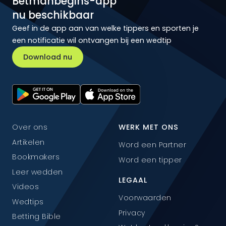
Betmanbegins-app
nu beschikbaar
Geef in de app aan van welke tippers en sporten je
een notificatie wil ontvangen bij een wedtip
Download nu
Over ons
WERK MET ONS
Artikelen
Word een Partner
Bookmakers
Word een tipper
Leer wedden
LEGAAL
Videos
Voorwaarden
Wedtips
Privacy
Betting Bible