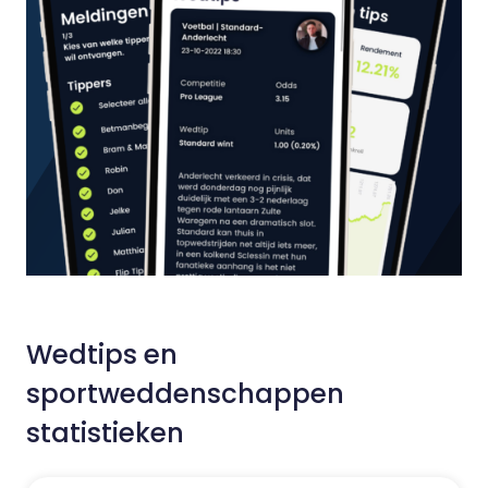
Wedtips en
sportweddenschappen
statistieken