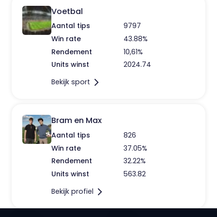
Voetbal
Aantal tips
9797
Win rate
43.88%
Rendement
10,61%
Units winst
2024.74
Bekijk sport
Bram en Max
Aantal tips
826
Win rate
37.05%
Rendement
32.22%
Units winst
563.82
Bekijk profiel