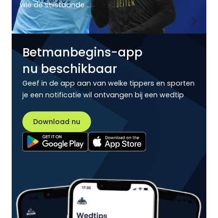
wie de stilstaande ...
Betmanbegins-app
nu beschikbaar
Geef in de app aan van welke tippers en sporten
je een notificatie wil ontvangen bij een wedtip
Download nu