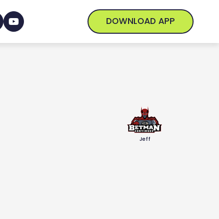
DOWNLOAD APP
Jeff