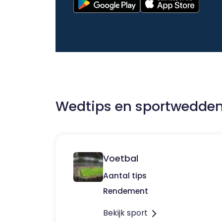
Wedtips en sportwedden
Voetbal
Aantal tips
Rendement
Bekijk sport