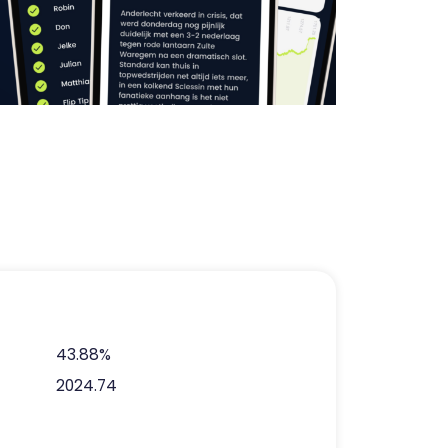
43.88%
2024.74