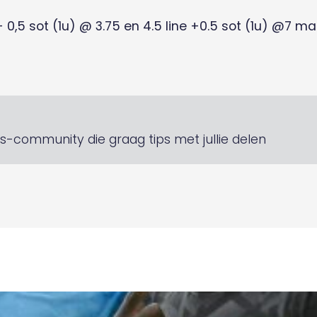
e + 0,5 sot (1u) @ 3.75 en 4.5 line +0.5 sot (1u) @7 m
-community die graag tips met jullie delen