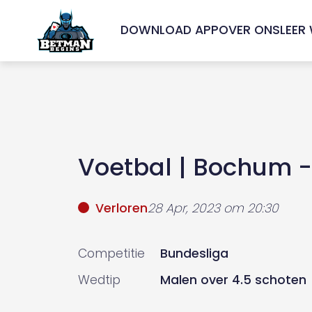
DOWNLOAD APP
OVER ONS
LEER
Voetbal
|
Bochum -
Verloren
28 Apr, 2023
om
20:30
Competitie
Bundesliga
Wedtip
Malen over 4.5 schoten