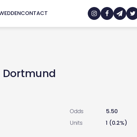
 WEDDEN
CONTACT
 Dortmund
Odds
5.50
Units
1 (0.2%)