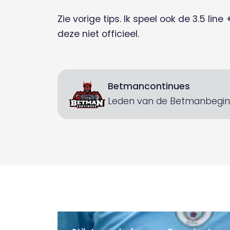
Zie vorige tips. Ik speel ook de 3.5 lin
deze niet officieel.
Betmancontinues
Leden van de Betmanbegins