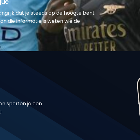
gue
langrijk dat je steeds op de hoogte bent
an die informatie is weten wie de
en sporten je een
p