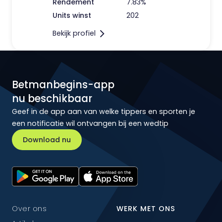
Rendement
7.83%
Units winst
202
Bekijk profiel
Betmanbegins-app
nu beschikbaar
Geef in de app aan van welke tippers en sporten je
een notificatie wil ontvangen bij een wedtip
Download nu
Over ons
WERK MET ONS