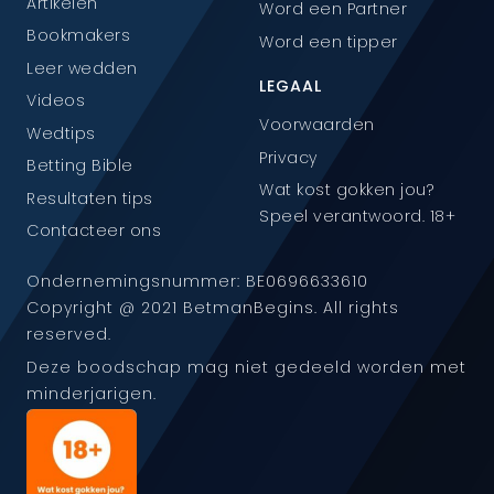
Artikelen
Word een Partner
Bookmakers
Word een tipper
Leer wedden
LEGAAL
Videos
Voorwaarden
Wedtips
Privacy
Betting Bible
Wat kost gokken jou?
Resultaten tips
Speel verantwoord. 18+
Contacteer ons
Ondernemingsnummer: BE0696633610
Copyright @ 2021 BetmanBegins. All rights
reserved.
Deze boodschap mag niet gedeeld worden met
minderjarigen.