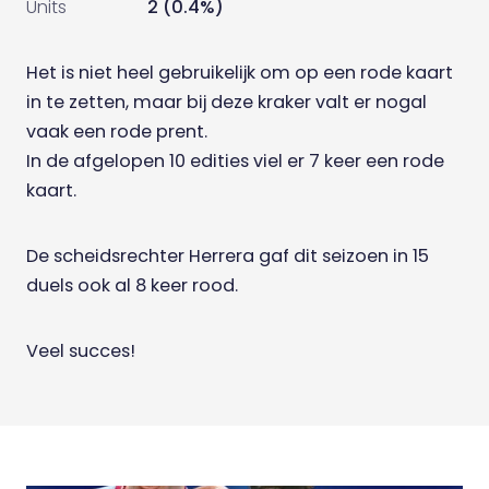
Units
2 (0.4%)
Het is niet heel gebruikelijk om op een rode kaart
in te zetten, maar bij deze kraker valt er nogal
vaak een rode prent.
In de afgelopen 10 edities viel er 7 keer een rode
kaart.
De scheidsrechter Herrera gaf dit seizoen in 15
duels ook al 8 keer rood.
Veel succes!