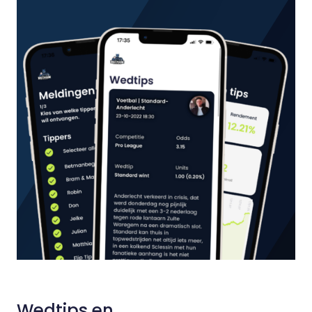
Wedtips en