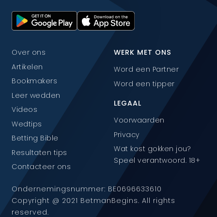
Over ons
WERK MET ONS
Artikelen
Word een Partner
Bookmakers
Word een tipper
Leer wedden
LEGAAL
Videos
Voorwaarden
Wedtips
Privacy
Betting Bible
Wat kost gokken jou?
Resultaten tips
Speel verantwoord. 18+
Contacteer ons
Ondernemingsnummer: BE0696633610
Copyright @ 2021 BetmanBegins. All rights
reserved.