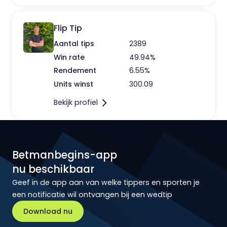
Flip Tip
Aantal tips
2389
Win rate
49.94%
Rendement
6.55%
Units winst
300.09
Bekijk profiel
Betmanbegins-app
nu beschikbaar
Geef in de app aan van welke tippers en sporten je
een notificatie wil ontvangen bij een wedtip
Download nu