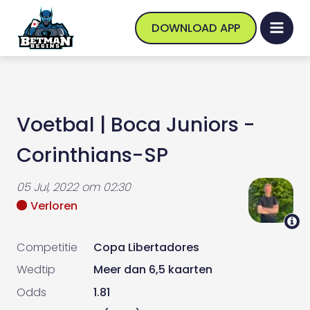
DOWNLOAD APP
Voetbal
|
Boca Juniors -
Corinthians-SP
05 Jul, 2022
om
02:30
Verloren
Competitie
Copa Libertadores
Wedtip
Meer dan 6,5 kaarten
Odds
1.81