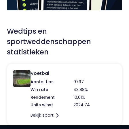
Wedtips en
sportweddenschappen
statistieken
Voetbal
Aantal tips
9797
Win rate
43.88%
Rendement
10,61%
Units winst
2024.74
Bekijk sport