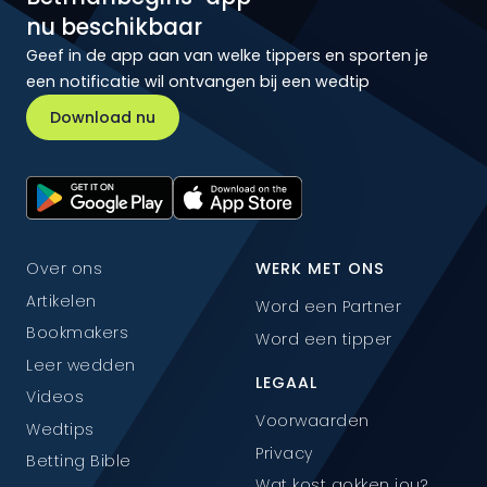
nu beschikbaar
Geef in de app aan van welke tippers en sporten je
een notificatie wil ontvangen bij een wedtip
Download nu
Over ons
WERK MET ONS
Artikelen
Word een Partner
Bookmakers
Word een tipper
Leer wedden
LEGAAL
Videos
Voorwaarden
Wedtips
Privacy
Betting Bible
Wat kost gokken jou?