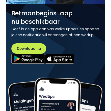
Betmanbegins-app
nu beschikbaar
Geef in de app aan van welke tippers en sporten
je een notificatie wil ontvangen bij een wedtip
Download nu