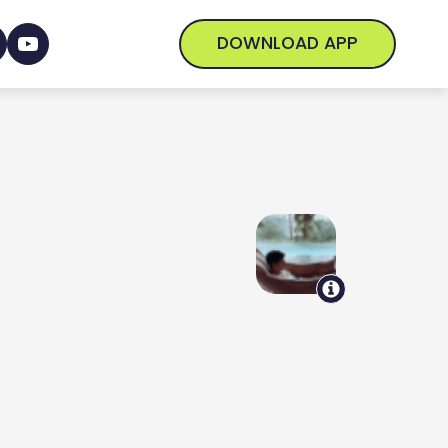
DOWNLOAD APP