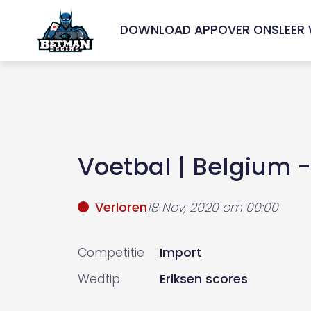
DOWNLOAD APP
OVER ONS
LEER
Voetbal
|
Belgium 
Verloren
18 Nov, 2020
om
00:00
Competitie
Import
Wedtip
Eriksen scores