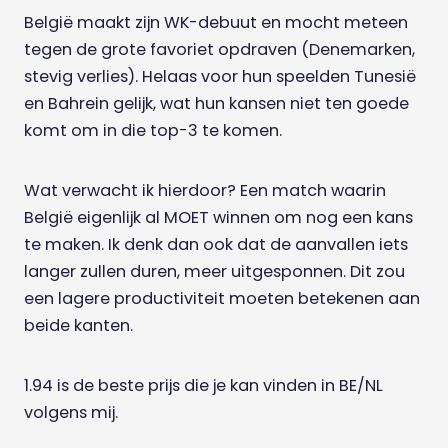
België maakt zijn WK-debuut en mocht meteen
tegen de grote favoriet opdraven (Denemarken,
stevig verlies). Helaas voor hun speelden Tunesië
en Bahrein gelijk, wat hun kansen niet ten goede
komt om in die top-3 te komen.
Wat verwacht ik hierdoor? Een match waarin
België eigenlijk al MOET winnen om nog een kans
te maken. Ik denk dan ook dat de aanvallen iets
langer zullen duren, meer uitgesponnen. Dit zou
een lagere productiviteit moeten betekenen aan
beide kanten.
1.94 is de beste prijs die je kan vinden in BE/NL
volgens mij.