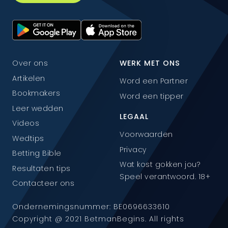
Over ons
WERK MET ONS
Artikelen
Word een Partner
Bookmakers
Word een tipper
Leer wedden
LEGAAL
Videos
Voorwaarden
Wedtips
Privacy
Betting Bible
Wat kost gokken jou?
Resultaten tips
Speel verantwoord. 18+
Contacteer ons
Ondernemingsnummer: BE0696633610
Copyright @ 2021 BetmanBegins. All rights