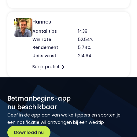
Hannes
Aantal tips
1439
Win rate
52.54%
Rendement
5.74%
Units winst
214.64
Bekijk profiel
Betmanbegins-app
nu beschikbaar
Geef in de app aan van welke tippers en sporten je
een notificatie wil ontvangen bij een wedtip
Download nu