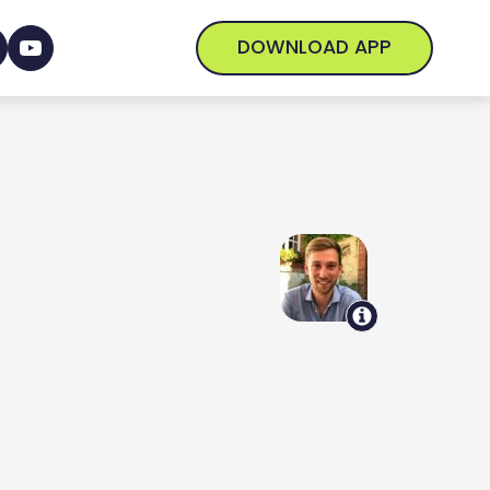
DOWNLOAD APP