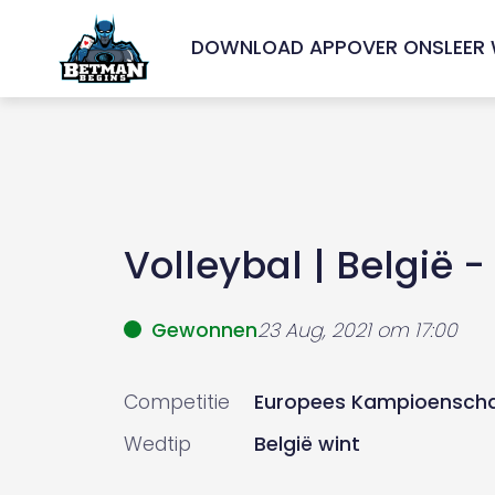
DOWNLOAD APP
OVER ONS
LEER
Volleybal
|
België -
Gewonnen
23 Aug, 2021
om
17:00
Competitie
Europees Kampioensch
Wedtip
België wint