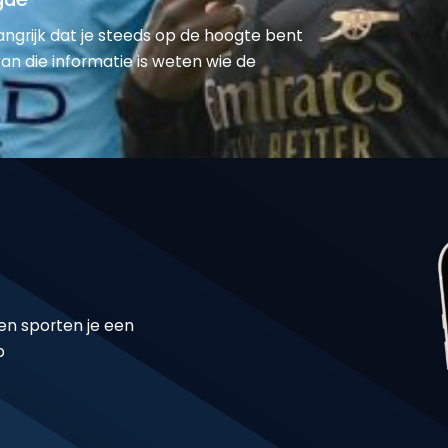
langrijk dat je steeds op de hoogte bent
an die informatie is weten wie de
en sporten je een
p