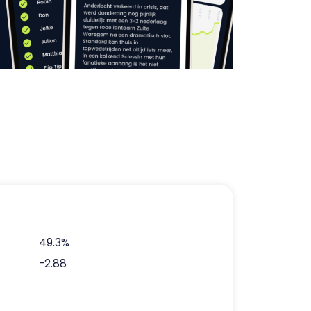
49.3%
-2.88