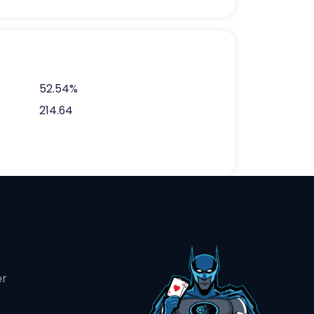
52.54%
214.64
er