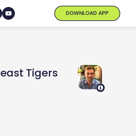
DOWNLOAD APP
heast Tigers