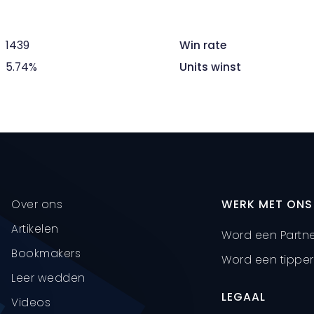
1439
Win rate
5.74%
Units winst
Over ons
WERK MET ONS
Artikelen
Word een Partn
Bookmakers
Word een tipper
Leer wedden
LEGAAL
Videos