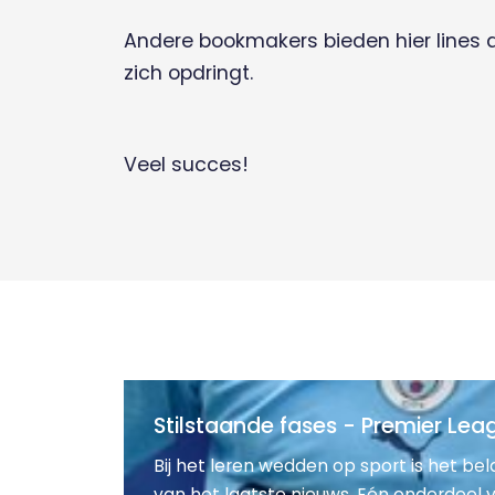
Andere bookmakers bieden hier lines 
zich opdringt.
Veel succes!
Stilstaande fases - Premier Lea
Bij het leren wedden op sport is het be
van het laatste nieuws. Eén onderdeel v