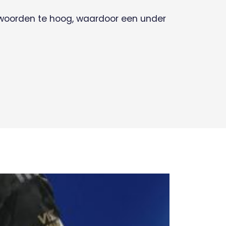
 woorden te hoog, waardoor een under