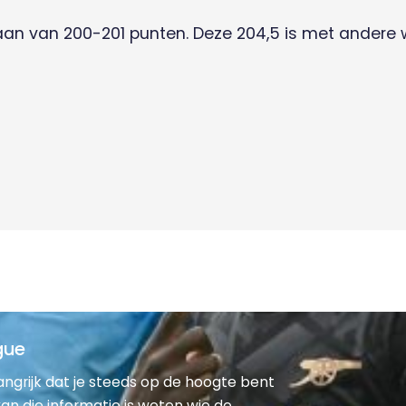
aan van 200-201 punten. Deze 204,5 is met andere
gue
langrijk dat je steeds op de hoogte bent
an die informatie is weten wie de