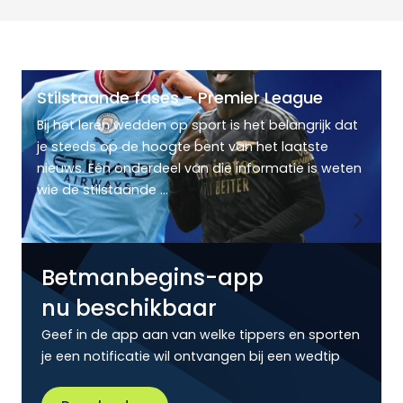
Stilstaande fases - Premier League
Bij het leren wedden op sport is het belangrijk dat
je steeds op de hoogte bent van het laatste
nieuws. Eén onderdeel van die informatie is weten
wie de stilstaande ...
Betmanbegins-app
nu beschikbaar
Geef in de app aan van welke tippers en sporten
je een notificatie wil ontvangen bij een wedtip