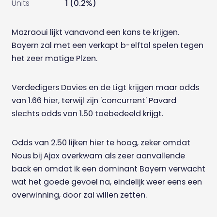
Units
1 (0.2%)
Mazraoui lijkt vanavond een kans te krijgen.
Bayern zal met een verkapt b-elftal spelen tegen
het zeer matige Plzen.
Verdedigers Davies en de Ligt krijgen maar odds
van 1.66 hier, terwijl zijn 'concurrent' Pavard
slechts odds van 1.50 toebedeeld krijgt.
Odds van 2.50 lijken hier te hoog, zeker omdat
Nous bij Ajax overkwam als zeer aanvallende
back en omdat ik een dominant Bayern verwacht
wat het goede gevoel na, eindelijk weer eens een
overwinning, door zal willen zetten.