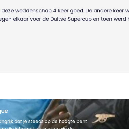
g deze weddenschap 4 keer goed. De andere keer we
egen elkaar voor de Duitse Supercup en toen werd 
gue
langrijk dat je steeds op de hoogte bent
an die informatie is weten wie de