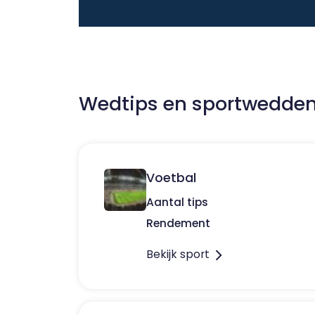
Wedtips en sportwedden
Voetbal
Aantal tips
Rendement
Bekijk sport