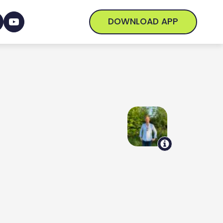
DOWNLOAD APP