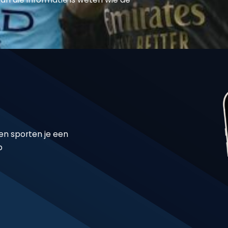
en sporten je een
p