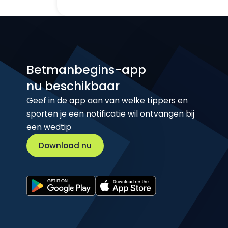
Betmanbegins-app
nu beschikbaar
Geef in de app aan van welke tippers en
sporten je een notificatie wil ontvangen bij
een wedtip
Download nu