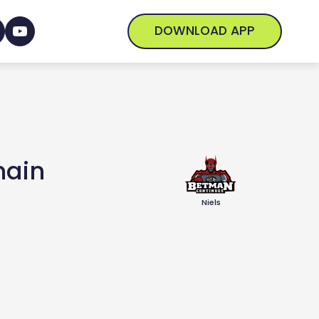
DOWNLOAD APP
main
Niels