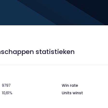
schappen statistieken
9797
Win rate
10,61%
Units winst