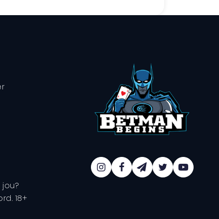
er
 jou?
rd. 18+