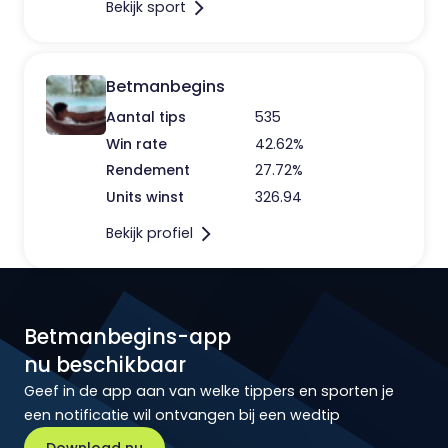
Bekijk sport
Betmanbegins
Aantal tips
535
Win rate
42.62%
Rendement
27.72%
Units winst
326.94
Bekijk profiel
Betmanbegins-app
nu beschikbaar
Geef in de app aan van welke tippers en sporten je
een notificatie wil ontvangen bij een wedtip