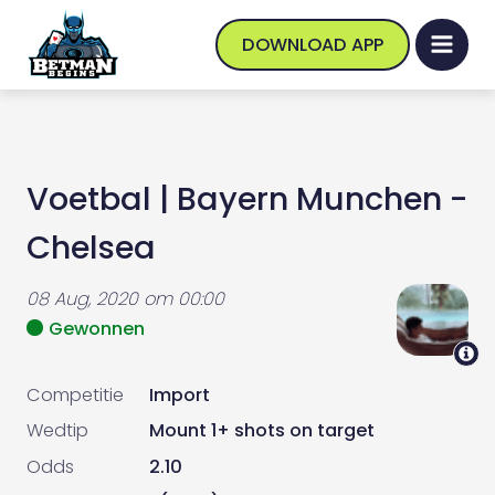
DOWNLOAD APP
Voetbal
|
Bayern Munchen -
Chelsea
08 Aug, 2020
om
00:00
Gewonnen
Competitie
Import
Wedtip
Mount 1+ shots on target
Odds
2.10