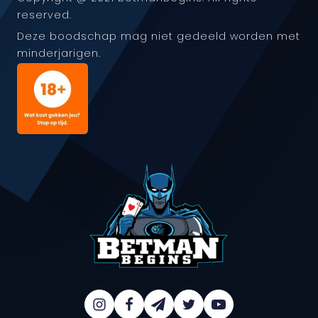
reserved.
Deze boodschap mag niet gedeeld worden met
minderjarigen.