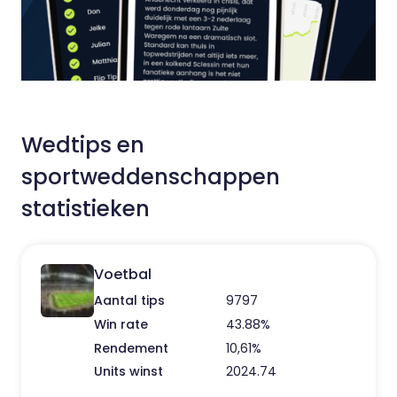
Wedtips en
sportweddenschappen
statistieken
Voetbal
Aantal tips
9797
Win rate
43.88%
Rendement
10,61%
Units winst
2024.74