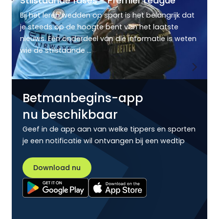
Stilstaande fases - Premier League
Bij het leren wedden op sport is het belangrijk dat
je steeds op de hoogte bent van het laatste
nieuws. Eén onderdeel van die informatie is weten
wie de stilstaande ...
Betmanbegins-app
nu beschikbaar
Geef in de app aan van welke tippers en sporten
je een notificatie wil ontvangen bij een wedtip
Download nu