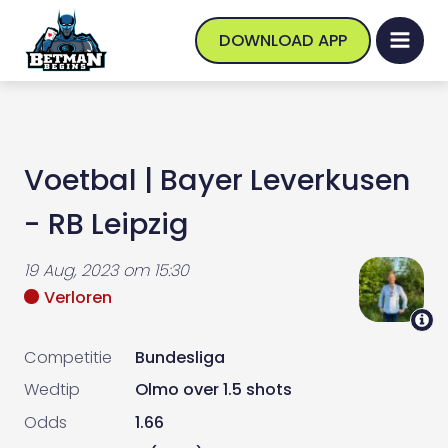
DOWNLOAD APP
Voetbal
|
Bayer Leverkusen
- RB Leipzig
19 Aug, 2023
om
15:30
Verloren
Competitie
Bundesliga
Wedtip
Olmo over 1.5 shots
Odds
1.66