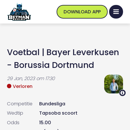
DOWNLOAD APP
Voetbal
|
Bayer Leverkusen
- Borussia Dortmund
29 Jan, 2023
om
17:30
Verloren
Competitie
Bundesliga
Wedtip
Tapsoba scoort
Odds
15.00