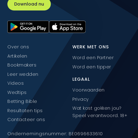
Download nu
Over ons
WERK MET ONS
Artikelen
Word een Partner
Bookmakers
Word een tipper
Leer wedden
LEGAAL
Videos
Voorwaarden
Wedtips
Privacy
Betting Bible
Wat kost gokken jou?
Resultaten tips
Speel verantwoord. 18+
Contacteer ons
Ondernemingsnummer: BE0696633610