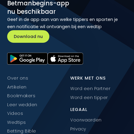
Betmanbegins-app
nu beschikbaar
Geef in de app aan van welke tippers en sporten je
een notificatie wil ontvangen bij een wedtip
Download nu
Over ons
WERK MET ONS
Artikelen
Word een Partner
Bookmakers
Word een tipper
Leer wedden
LEGAAL
Videos
Voorwaarden
Wedtips
Privacy
Betting Bible