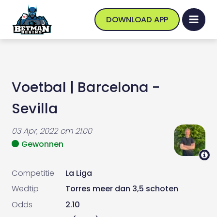
DOWNLOAD APP
Voetbal
|
Barcelona -
Sevilla
03 Apr, 2022
om
21:00
Gewonnen
Competitie
La Liga
Wedtip
Torres meer dan 3,5 schoten
Odds
2.10