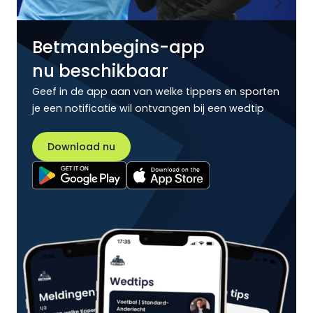
Betmanbegins-app
nu beschikbaar
Geef in de app aan van welke tippers en sporten
je een notificatie wil ontvangen bij een wedtip
Download nu