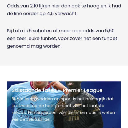
Odds van 2.10 lijken hier dan ook te hoog en ik had
de line eerder op 4,5 verwacht.
Bij toto is 5 schoten of meer aan odds van 5,50
een zeer leuke funbet, voor zover het een funbet
genoemd mag worden.
Stilstaande fases - Premier League
Bij het leren wedden op sport is het belangrijk dat
je steeds op de hoogte bent van het laatste
nieuws. Eén onderdeel van die informatie is weten
wie de stilstaande ...