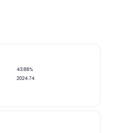
43.88%
2024.74