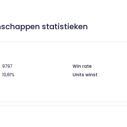
schappen statistieken
9797
Win rate
10,61%
Units winst