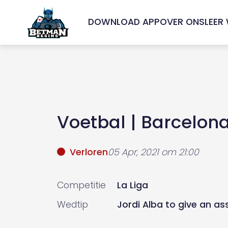
DOWNLOAD APP
OVER ONS
LEER
Voetbal
|
Barcelona
Verloren
05 Apr, 2021
om
21:00
Competitie
La Liga
Wedtip
Jordi Alba to give an ass