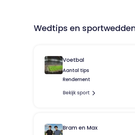
Wedtips en sportwedden
Voetbal
Aantal tips
Rendement
Bekijk sport
Bram en Max