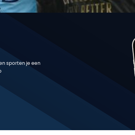
en sporten je een
p