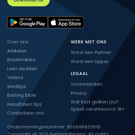
Download nu
Over ons
WERK MET ONS
Artikelen
Word een Partner
Bookmakers
Word een tipper
Leer wedden
LEGAAL
Videos
Voorwaarden
Wedtips
Privacy
Betting Bible
Wat kost gokken jou?
Resultaten tips
Speel verantwoord. 18+
Contacteer ons
Ondernemingsnummer: BE0696633610
Copyright @ 2021 BetmanBegins. All rights