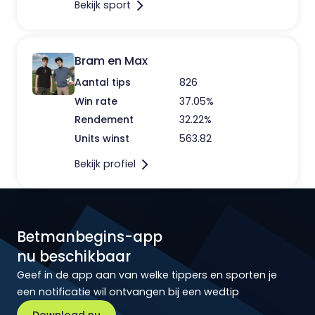
Bekijk sport
Bram en Max
Aantal tips
826
Win rate
37.05%
Rendement
32.22%
Units winst
563.82
Bekijk profiel
Betmanbegins-app
nu beschikbaar
Geef in de app aan van welke tippers en sporten je
een notificatie wil ontvangen bij een wedtip