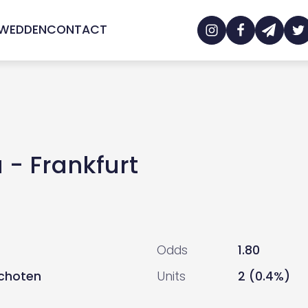
 WEDDEN
CONTACT
 - Frankfurt
Odds
1.80
schoten
Units
2 (0.4%)