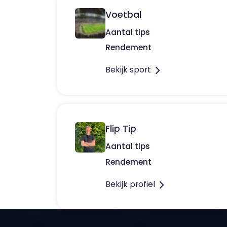
Voetbal
Aantal tips
Rendement
Bekijk sport
Flip Tip
Aantal tips
Rendement
Bekijk profiel