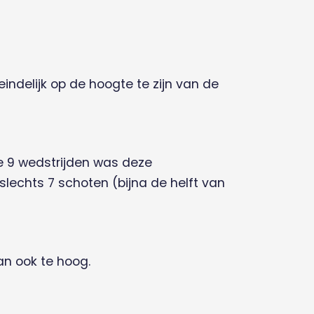
indelijk op de hoogte te zijn van de
ste 9 wedstrijden was deze
lechts 7 schoten (bijna de helft van
an ook te hoog.