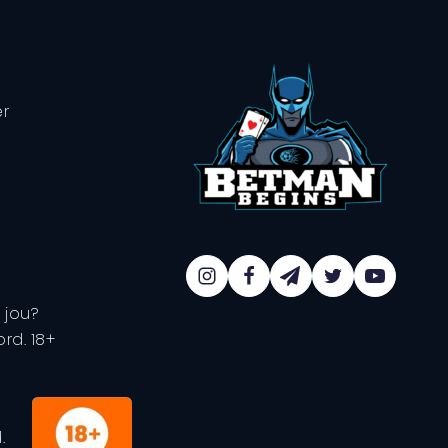
er
 jou?
rd. 18+
.