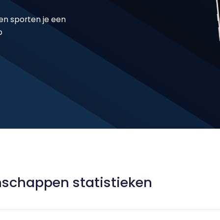
en sporten je een
p
schappen statistieken