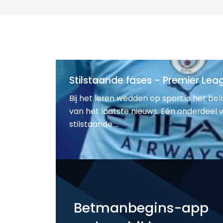
Stilstaande fases - Premier Lea
Bij het leren wedden op sport is het be
van het laatste nieuws. Eén onderdeel v
stilstaande ...
Betmanbegins-app