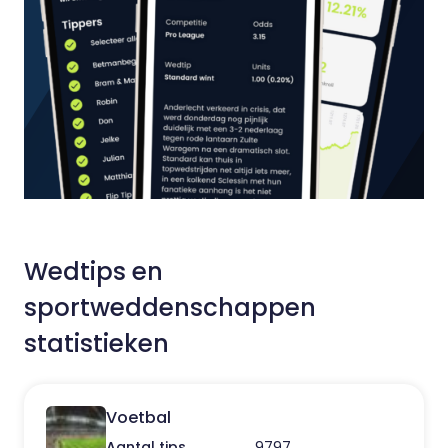
Wedtips en
sportweddenschappen
statistieken
Voetbal
Aantal tips
9797