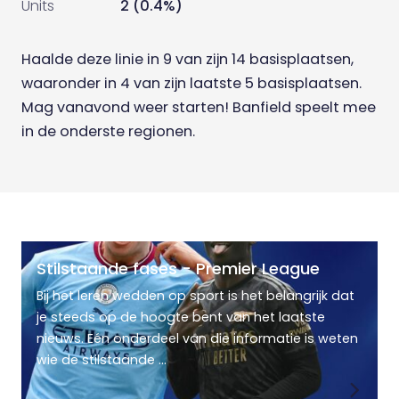
Units
2 (0.4%)
Haalde deze linie in 9 van zijn 14 basisplaatsen,
waaronder in 4 van zijn laatste 5 basisplaatsen.
Mag vanavond weer starten! Banfield speelt mee
in de onderste regionen.
Stilstaande fases - Premier League
Bij het leren wedden op sport is het belangrijk dat
je steeds op de hoogte bent van het laatste
nieuws. Eén onderdeel van die informatie is weten
wie de stilstaande ...