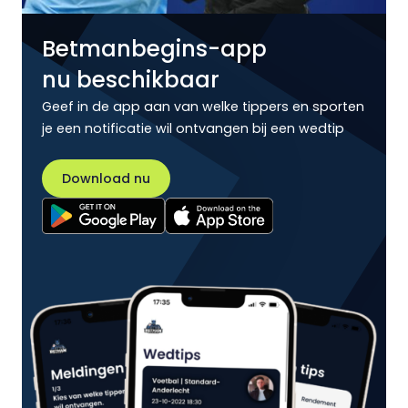
Betmanbegins-app
nu beschikbaar
Geef in de app aan van welke tippers en sporten
je een notificatie wil ontvangen bij een wedtip
Download nu