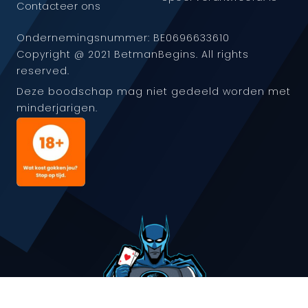
Contacteer ons
Ondernemingsnummer: BE0696633610
Copyright @ 2021 BetmanBegins. All rights
reserved.
Deze boodschap mag niet gedeeld worden met
minderjarigen.