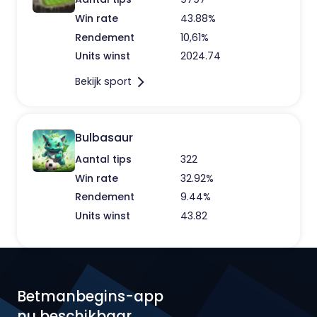
Win rate
43.88%
Rendement
10,61%
Units winst
2024.74
Bekijk sport
Bulbasaur
Aantal tips
322
Win rate
32.92%
Rendement
9.44%
Units winst
43.82
Betmanbegins-app
nu beschikbaar