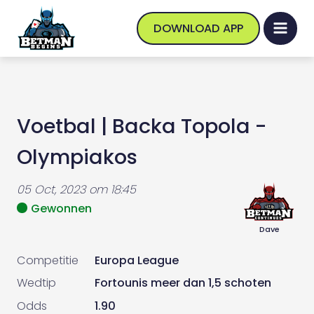
DOWNLOAD APP
Voetbal
|
Backa Topola -
Olympiakos
05 Oct, 2023
om
18:45
Gewonnen
Dave
Competitie
Europa League
Wedtip
Fortounis meer dan 1,5 schoten
Odds
1.90