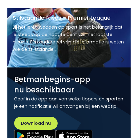
Stilstaande fases - Premier League
Bij het leren wedden op sport is het belangrijk dat
je steeds op de hoogte bent van het laatste
nieuws. Eén onderdeel van die informatie is weten
wie de stilstaande ...
Betmanbegins-app
nu beschikbaar
Geef in de app aan van welke tippers en sporten
je een notificatie wil ontvangen bij een wedtip
Download nu