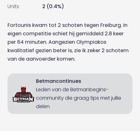
Units
2 (0.4%)
Fortounis kwam tot 2 schoten tegen Freiburg. In
eigen competitie schiet hij gemiddeld 2.8 keer
per 64 minuten. Aangezien Olympiakos
kwalitatief gezien beter is, zie ik zeker 2 schotem
van de aanvoerder komen.
Betmancontinues
Leden van de Betmanbegins-
community die graag tips met jullie
delen