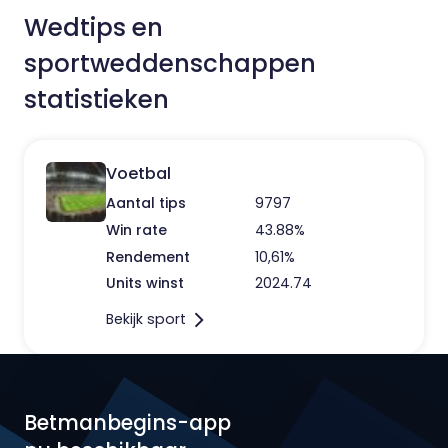
Wedtips en
sportweddenschappen
statistieken
Voetbal
Aantal tips
9797
Win rate
43.88%
Rendement
10,61%
Units winst
2024.74
Bekijk sport
Betmanbegins-app