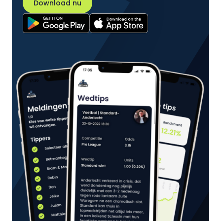
Download nu