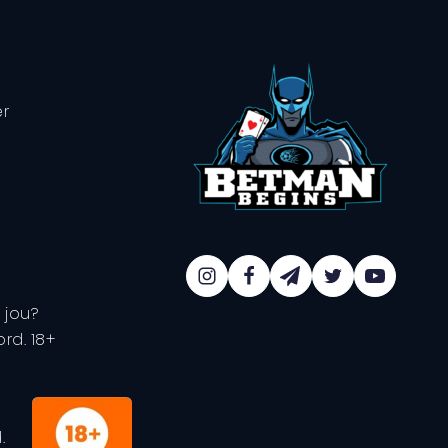
er
 jou?
rd. 18+
.