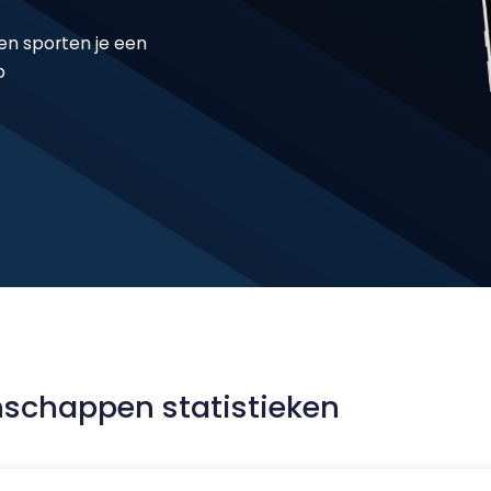
en sporten je een
p
schappen statistieken