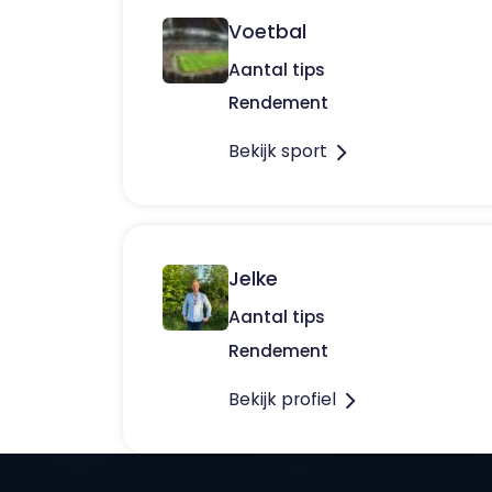
Voetbal
Aantal tips
Rendement
Bekijk sport
Jelke
Aantal tips
Rendement
Bekijk profiel