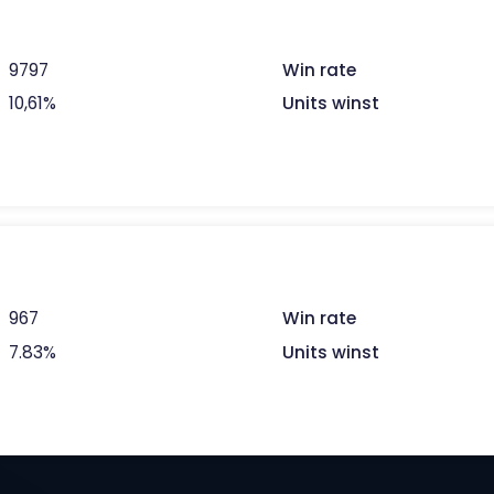
9797
Win rate
10,61%
Units winst
967
Win rate
7.83%
Units winst