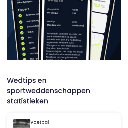
Wedtips en
sportweddenschappen
statistieken
Voetbal