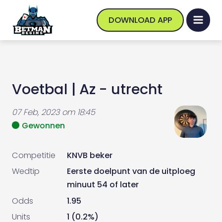
DOWNLOAD APP
Voetbal
|
Az - utrecht
07 Feb, 2023
om
18:45
Gewonnen
Competitie
KNVB beker
Wedtip
Eerste doelpunt van de uitploeg
minuut 54 of later
Odds
1.95
Units
1 (0.2%)