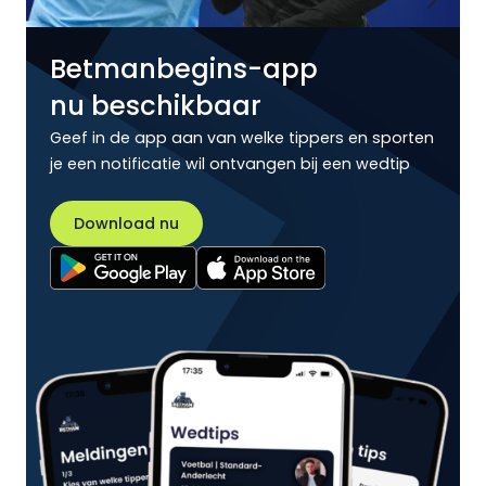
Betmanbegins-app
nu beschikbaar
Geef in de app aan van welke tippers en sporten
je een notificatie wil ontvangen bij een wedtip
Download nu