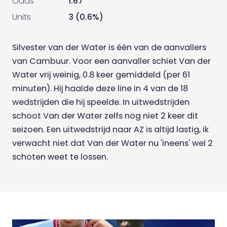
Odds
1.67
Units
3 (0.6%)
Silvester van der Water is één van de aanvallers
van Cambuur. Voor een aanvaller schiet Van der
Water vrij weinig, 0.8 keer gemiddeld (per 61
minuten). Hij haalde deze line in 4 van de 18
wedstrijden die hij speelde. In uitwedstrijden
schoot Van der Water zelfs nog niet 2 keer dit
seizoen. Een uitwedstrijd naar AZ is altijd lastig, ik
verwacht niet dat Van der Water nu 'ineens' wel 2
schoten weet te lossen.