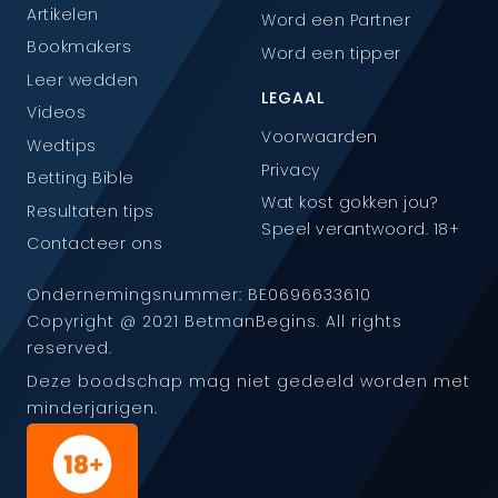
Artikelen
Word een Partner
Bookmakers
Word een tipper
Leer wedden
LEGAAL
Videos
Voorwaarden
Wedtips
Privacy
Betting Bible
Wat kost gokken jou?
Resultaten tips
Speel verantwoord. 18+
Contacteer ons
Ondernemingsnummer: BE0696633610
Copyright @ 2021 BetmanBegins. All rights
reserved.
Deze boodschap mag niet gedeeld worden met
minderjarigen.