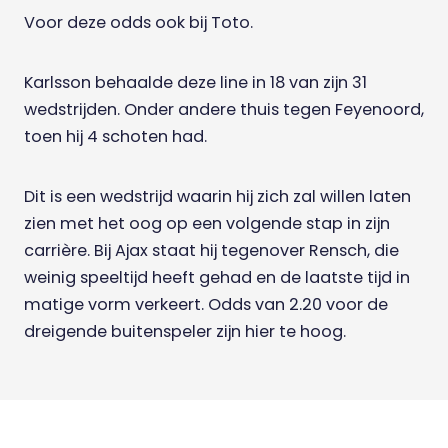
Voor deze odds ook bij Toto.
Karlsson behaalde deze line in 18 van zijn 31
wedstrijden. Onder andere thuis tegen Feyenoord,
toen hij 4 schoten had.
Dit is een wedstrijd waarin hij zich zal willen laten
zien met het oog op een volgende stap in zijn
carrière. Bij Ajax staat hij tegenover Rensch, die
weinig speeltijd heeft gehad en de laatste tijd in
matige vorm verkeert. Odds van 2.20 voor de
dreigende buitenspeler zijn hier te hoog.