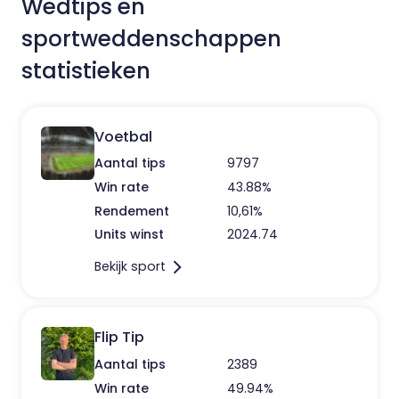
Wedtips en
sportweddenschappen
statistieken
Voetbal
Aantal tips
9797
Win rate
43.88%
Rendement
10,61%
Units winst
2024.74
Bekijk sport
Flip Tip
Aantal tips
2389
Win rate
49.94%