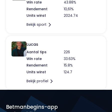
Win rate
43.88%
Rendement
10,61%
Units winst
2024.74
Bekijk sport
Lucas
Aantal tips
226
Win rate
33.63%
Rendement
15.8%
Units winst
124.7
Bekijk profiel
Betmanbegins-app