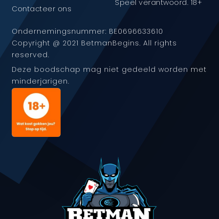
Speel verantwoord. 18+
Contacteer ons
Ondernemingsnummer: BE0696633610
Copyright @ 2021 BetmanBegins. All rights
reserved.
Deze boodschap mag niet gedeeld worden met
minderjarigen.