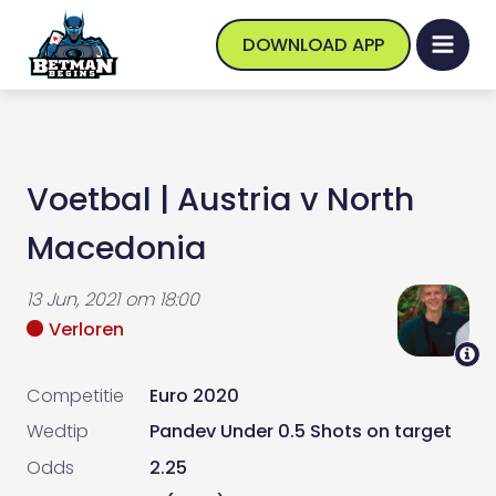
DOWNLOAD APP
Voetbal
|
Austria v North
Macedonia
13 Jun, 2021
om
18:00
Verloren
Competitie
Euro 2020
Wedtip
Pandev Under 0.5 Shots on target
Odds
2.25