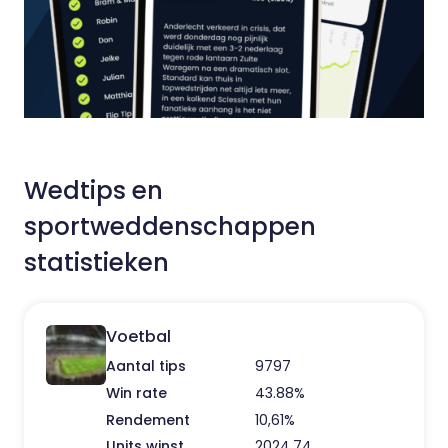
Wedtips en
sportweddenschappen
statistieken
Voetbal
Aantal tips
9797
Win rate
43.88%
Rendement
10,61%
Units winst
2024.74