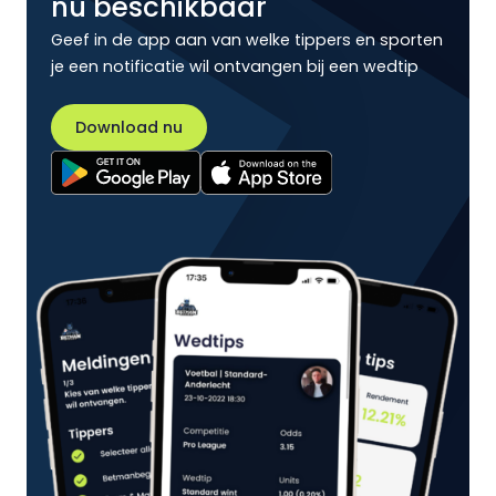
nu beschikbaar
Geef in de app aan van welke tippers en sporten
je een notificatie wil ontvangen bij een wedtip
Download nu