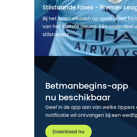
Stilstaande fases - Premier Lea
Bij het leren wedden op sport is het be
van het laatste nieuws. Eén onderdeel v
stilstaande ...
Betmanbegins-app
nu beschikbaar
Geef in de app aan van welke tippers 
notificatie wil ontvangen bij een wedti
Download nu