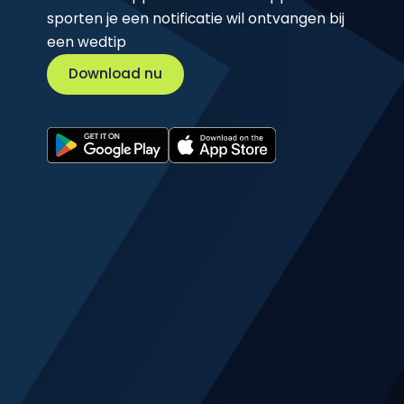
sporten je een notificatie wil ontvangen bij
een wedtip
Download nu