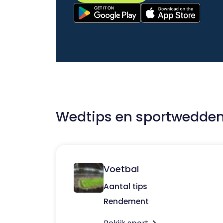
Wedtips en sportwedden
Voetbal
Aantal tips
Rendement