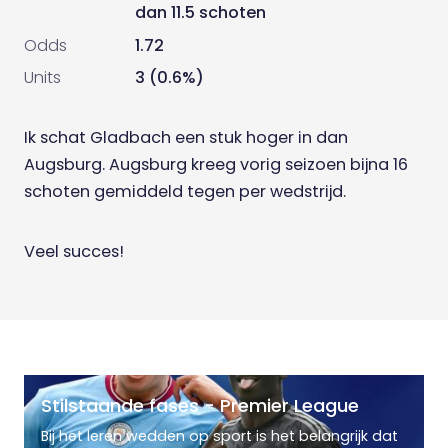
dan 11.5 schoten
Odds
1.72
Units
3 (0.6%)
Ik schat Gladbach een stuk hoger in dan
Augsburg. Augsburg kreeg vorig seizoen bijna 16
schoten gemiddeld tegen per wedstrijd.
Veel succes!
Stilstaande fases - Premier League
Bij het leren wedden op sport is het belangrijk dat