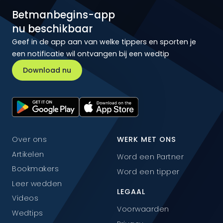
Betmanbegins-app
nu beschikbaar
Geef in de app aan van welke tippers en sporten je
een notificatie wil ontvangen bij een wedtip
Download nu
Over ons
WERK MET ONS
Artikelen
Word een Partner
Bookmakers
Word een tipper
Leer wedden
LEGAAL
Videos
Voorwaarden
Wedtips