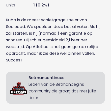
Units
1 (0.2%)
Kubo is de meest schietgrage speler van
Sociedad. We speelden deze bet al vaker. Als hij
zal starten, is hij (normaal) een garantie op
schoten. Hij schiet gemiddeld 2,1 keer per
wedstrijd. Op Atletico is het geen gemakkelijke
opdracht, maar ik zie deze wel binnen vallen.
Succes !
Betmancontinues
Leden van de Betmanbegins-
community die graag tips met jullie
delen