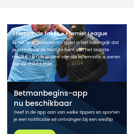
Stilstaande fases - Premier League
Bij het leren wedden op sport is het belangrijk dat
je steeds op de hoogte bent van het laatste
nieuws. Eén onderdeel van die informatie is weten
wie de stilstaande ...
Betmanbegins-app
nu beschikbaar
Geef in de app aan van welke tippers en sporten
je een notificatie wil ontvangen bij een wedtip