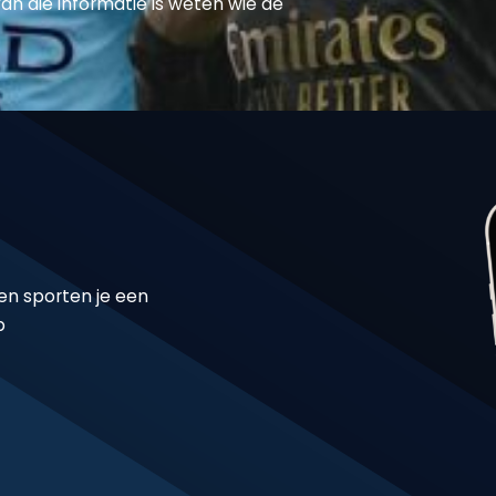
an die informatie is weten wie de
en sporten je een
p