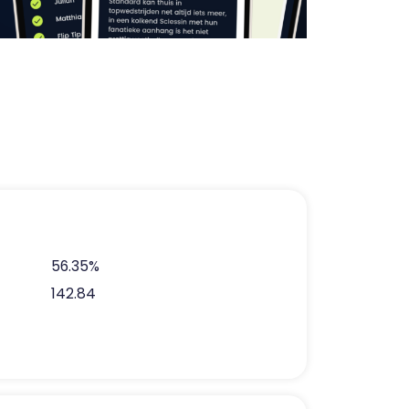
56.35%
142.84