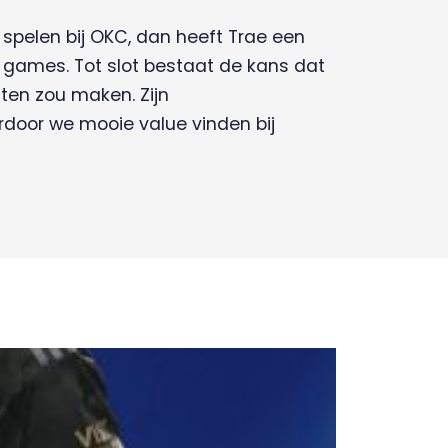
i spelen bij OKC, dan heeft Trae een
 3 games. Tot slot bestaat de kans dat
ten zou maken. Zijn
rdoor we mooie value vinden bij