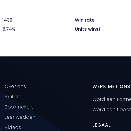
1439
Win rate
5.74%
Units winst
Over ons
WERK MET ONS
Artikelen
Word een Partn
Bookmakers
Word een tipper
Leer wedden
LEGAAL
Videos