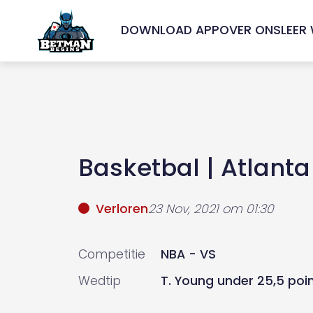
DOWNLOAD APP
OVER ONS
LEER
Basketbal
|
Atlant
Verloren
23 Nov, 2021
om
01:30
Competitie
NBA - VS
Wedtip
T. Young under 25,5 poi