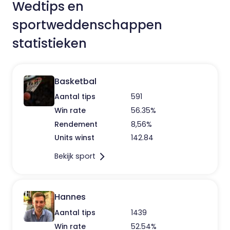
Wedtips en
sportweddenschappen
statistieken
Basketbal
Aantal tips
591
Win rate
56.35%
Rendement
8,56%
Units winst
142.84
Bekijk sport
Hannes
Aantal tips
1439
Win rate
52.54%