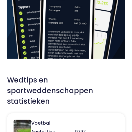
Wedtips en
sportweddenschappen
statistieken
Voetbal
Aantal tips
9797