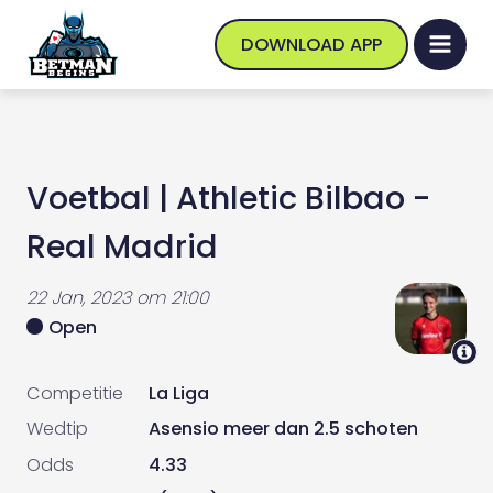
DOWNLOAD APP
Voetbal
|
Athletic Bilbao -
Real Madrid
22 Jan, 2023
om
21:00
Open
Competitie
La Liga
Wedtip
Asensio meer dan 2.5 schoten
Odds
4.33