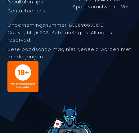
Resultaten tips
Speel verantwoord. 18+
Contacteer ons
Ondernemingsnummer: BE0696633610
Copyright @ 2021 BetmanBegins. All rights
reserved.
Deze boodschap mag niet gedeeld worden met
minderjarigen.