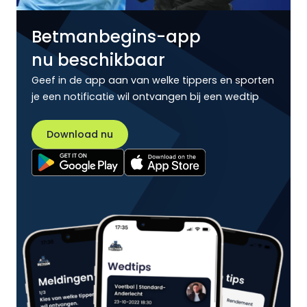
Betmanbegins-app
nu beschikbaar
Geef in de app aan van welke tippers en sporten
je een notificatie wil ontvangen bij een wedtip
Download nu